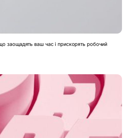
, що заощадять ваш час і прискорять робочий