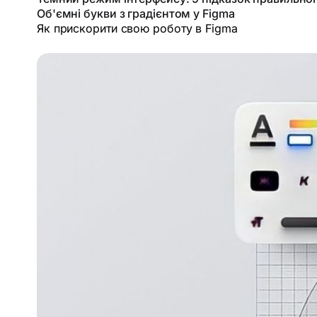
Об'ємні букви з градієнтом у Figma
Як прискорити свою роботу в Figma