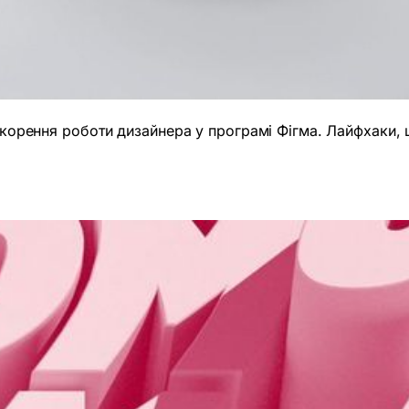
рискорення роботи дизайнера у програмі Фігма. Лайфхаки