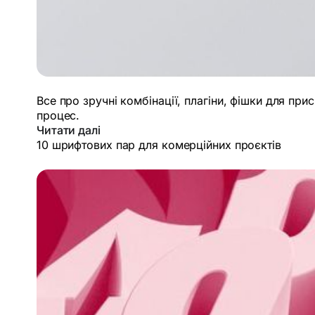
Все про зручні комбінації, плагіни, фішки для п
процес.
Читати далі
10 шрифтових пар для комерційних проєктів