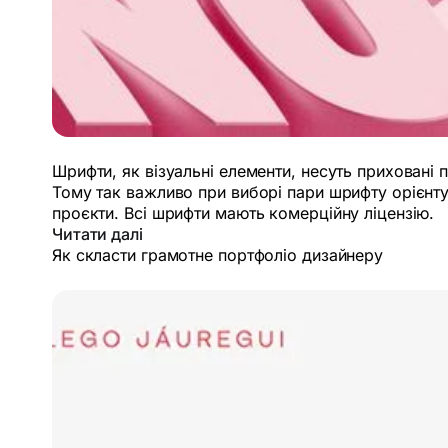
Шрифти, як візуальні елементи, несуть приховані
Тому так важливо при виборі пари шрифту орієнту
проєкти. Всі шрифти мають комерційну ліцензію.
Читати далі
Як скласти грамотне портфоліо дизайнеру