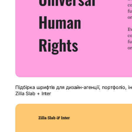
Підбірка шрифтів для дизайн-агенції, портфоліо, і
Zilla Slab + Inter