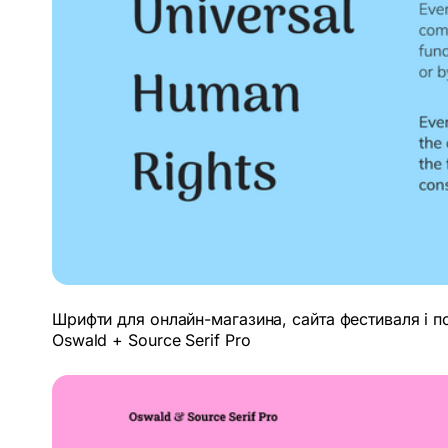
Шрифти для онлайн-магазина, сайта фестиваля і п
Oswald + Source Serif Pro