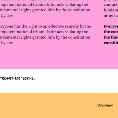
нтернет-магазина.