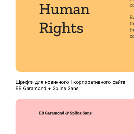
Шрифти для новинного і корпоративного сайта
EB Garamond + Spline Sans