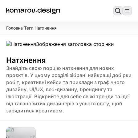
Головна
Теги
Натхнення
/
/
Натхнення
Знайдіть свою порцію натхнення для нових
проєктів. У цьому розділі зібрані найкращі добірки
робіт, креативні кейси та приклади з графічного
дизайну, UI/UX, веб-дизайну, брендингу та
ілюстрації. Відкрийте для себе свіжі тренди та ідеї
від талановитих дизайнерів з усього світу, щоб
зарядитися креативом.