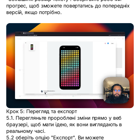
прогрес, щоб зможете повертатись до попередніх
версій, якщо потрібно.
Крок 5: Перегляд та експорт
5.1. Перегляньте пророблені зміни прямо у веб
браузері, щоб мати ідею, як вони виглядають в
реальному часі.
5.2 оберіть опцію "Експорт". Ви можете