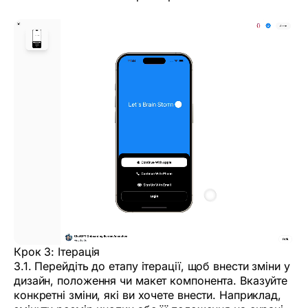
Крок 3: Ітерація
3.1. Перейдіть до етапу ітерації, щоб внести зміни у
дизайн, положення чи макет компонента. Вказуйте
конкретні зміни, які ви хочете внести. Наприклад,