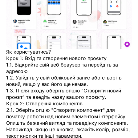
Як користуватись?
Крок 1: Вхід та створення нового проєкту
1.1. Відкрийте свій веб браузер та перейдіть за
адресою
1.2. Увійдіть у свій обліковий запис або створіть
новий, якщо у вас його ще немає.
1.3. Після входу оберіть опцію "Створити новий
проєкт" та введіть назву вашого проєкту.
Крок 2: Створення компонентів
2.1. Оберіть опцію "Створити компонент" для
початку роботи над новим елементом інтерфейсу.
Опишіть бажаний вигляд та поведінку компонента.
Наприклад, якщо це кнопка, вкажіть колір, розмір,
текст кнопки та інші параметри.