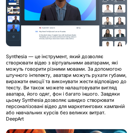
Synthesia — це інструмент, який дозволяє
створювати відео з віртуальними аватарами, які
можуть говорити різними мовами. За допомогою
штучного інтелекту, аватари можуть рухати губами,
виражати емоції та виконувати жести відповідно до
тексту. Ви також можете налаштовувати вигляд
аватара, його одяг, фон і багато іншого. Завдяки
цьому Synthesia дозволяє швидко створювати
персоналізовані відео для маркетингових кампаній
або навчальних курсів без великих витрат.
DeepArt