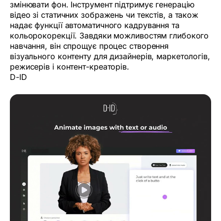
змінювати фон. Інструмент підтримує генерацію
відео зі статичних зображень чи текстів, а також
надає функції автоматичного кадрування та
кольорокорекції. Завдяки можливостям глибокого
навчання, він спрощує процес створення
візуального контенту для дизайнерів, маркетологів,
режисерів і контент-креаторів.
D-ID