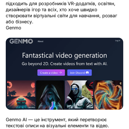
підходить для розробників VR-додатків, освітян,
дизайнерів ігор та всіх, хто хоче швидко
створювати віртуальні світи для навчання, розваг
або бізнесу.
Genmo
Genmo AI — це інструмент, який перетворює
текстові описи на візуальні елементи та відео.