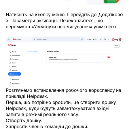
Натисніть на кнопку меню. Перейдіть до Додатково
> Параметри активації. Переконайтеся, що
перемикач «Увімкнути перетягування» увімкнено.
Розглянемо встановлення робочого воркспейсу на
прикладі Helpdesk.
Перше, що потрібно зробити, це створити дошку
Helpdesk, куди будуть завантажуватися вхідні
запити в режимі реального часу.
Створіть дошку.
Запросіть членів команди до дошки.