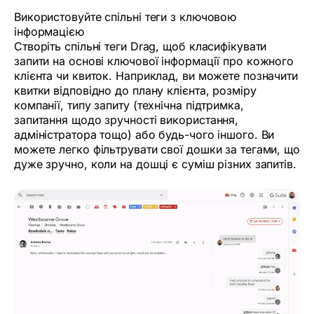
Використовуйте спільні теги з ключовою
інформацією
Створіть спільні теги Drag, щоб класифікувати
запити на основі ключової інформації про кожного
клієнта чи квиток. Наприклад, ви можете позначити
квитки відповідно до плану клієнта, розміру
компанії, типу запиту (технічна підтримка,
запитання щодо зручності використання,
адміністратора тощо) або будь-чого іншого. Ви
можете легко фільтрувати свої дошки за тегами, що
дуже зручно, коли на дошці є суміш різних запитів.