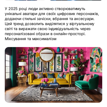
У 2025 році люди активно створюватимуть
унікальні аватари для своїх цифрових персонажів,
додаючи стильні зачіски, вбрання та аксесуари.
Цей тренд дозволить виділятися у віртуальному
світі та виражати свою індивідуальність через
персоналізовані образи в онлайн-просторі.
Міксування та максималізм