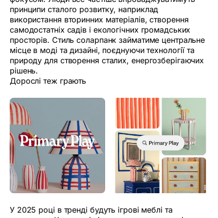
принципи сталого розвитку, наприклад
використання вторинних матеріалів, створення
самодостатніх садів і екологічних громадських
просторів. Стиль соларпанк займатиме центральне
місце в моді та дизайні, поєднуючи технології та
природу для створення сталих, енергозберігаючих
рішень.
Дорослі теж грають
У 2025 році в тренді будуть ігрові меблі та