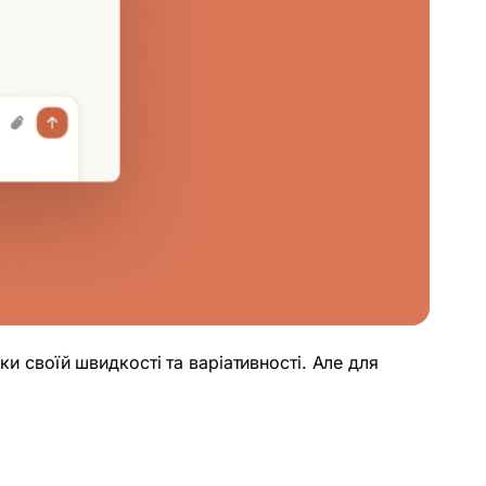
ки своїй швидкості та варіативності. Але для