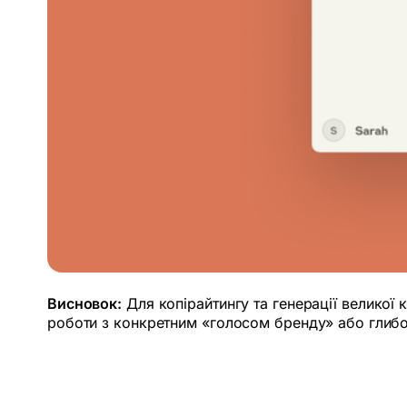
Висновок:
Для копірайтингу та генерації великої 
роботи з конкретним «голосом бренду» або глибо