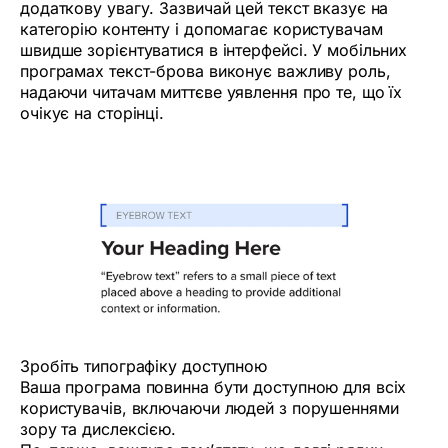
додаткову увагу. Зазвичай цей текст вказує на
категорію контенту і допомагає користувачам
швидше зорієнтуватися в інтерфейсі. У мобільних
програмах текст-брова виконує важливу роль,
надаючи читачам миттєве уявлення про те, що їх
очікує на сторінці.
Зробіть типографіку доступною
Ваша програма повинна бути доступною для всіх
користувачів, включаючи людей з порушеннями
зору та дислексією.