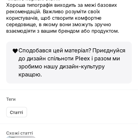
Хороша типографія виходить за межі базових
рекомендацій. Важливо розуміти своїх
користувачів, щоб створити комфортне
середовище, в якому вони зможуть зручно
взаємодіяти з вашим брендом або продуктом.
Сподобався цей матеріал? Приєднуйся
🖤
до дизайн спільноти
Pleex
і разом ми
зробимо нашу дизайн-культуру
кращою.
Теги
Статті
Схожі статті