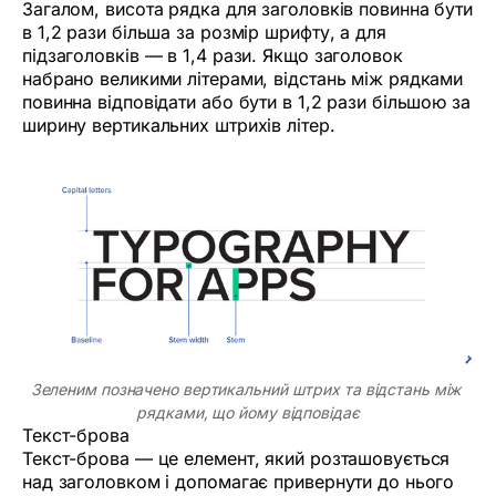
Загалом, висота рядка для заголовків повинна бути
в 1,2 рази більша за розмір шрифту, а для
підзаголовків — в 1,4 рази. Якщо заголовок
набрано великими літерами, відстань між рядками
повинна відповідати або бути в 1,2 рази більшою за
ширину вертикальних штрихів літер.
Зеленим позначено вертикальний штрих та відстань між 
рядками, що йому відповідає
Текст-брова
Текст-брова — це елемент, який розташовується
над заголовком і допомагає привернути до нього