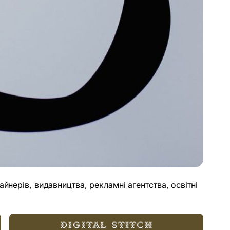
нерів, видавництва, рекламні агентства, освітні