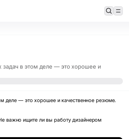
 задач в этом деле — это хорошее и
ом деле — это хорошее и качественное резюме.
Не важно ищите ли вы работу дизайнером