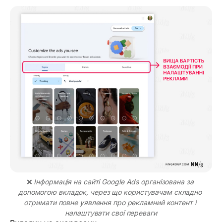
❌ 
Інформація на сайті Google Ads організована за 
допомогою вкладок, через що користувачам складно 
отримати повне уявлення про рекламний контент і 
налаштувати свої переваги