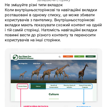
Не змішуйте різні типи вкладок
Коли внутрішньосторінкові та навігаційні вкладки
розташовані в одному списку, це може збивати
користувачів з пантелику. Внутрішньосторінкові
вкладки мають показувати схожий контент на одній
і тій самій сторінці. Натомість навігаційні вкладки
повинні вести до різного контенту та переносити
користувачів на інші сторінки.