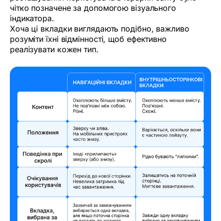
чітко позначене за допомогою візуального
індикатора.
Хоча ці вкладки виглядають подібно, важливо
розуміти їхні відмінності, щоб ефективно
реалізувати кожен тип.