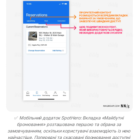
✅ 
Мобільний додаток SpotHero: Вкладка «Майбутні 
бронювання» розташована першою та обрана за 
замовчуванням, оскільки користувачі взаємодіють із нею 
найчастіше. Попередні та скасовані бронювання доступні 