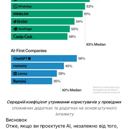
Середній коефіцієнт утримання користувачів у провідних
споживчих додатках та додатках на основі штучного 
інтелекту
Висновок
Отже, якщо ви проєктуєте AI, незалежно від того,