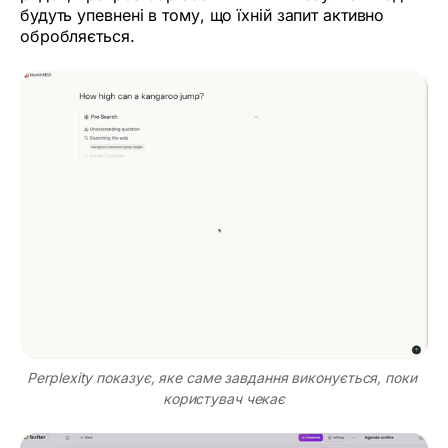
будуть упевнені в тому, що їхній запит активно
обробляється.
Perplexity показує, яке саме завдання виконується, поки 
користувач чекає