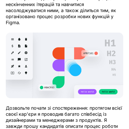
нескінченних ітерацій та навчитися
насолоджуватися ними, а також ділиться тим, як
організовано процес розробки нових функцій у
Figma.
Дозвольте почати зі спостереження: протягом всієї
своєї кар'єри я проводив багато співбесід із
дизайнерами та менеджерами з продуктів. Я
завжди прошу кандидатів описати процес роботи