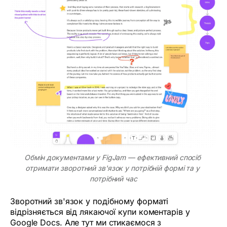
Обмін документами у FigJam — ефективний спосіб 
отримати зворотний зв'язок у потрібній формі та у 
потрібний час
Зворотний зв'язок у подібному форматі
відрізняється від лякаючої купи коментарів у
Google Docs. Але тут ми стикаємося з