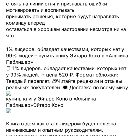
стоять на линии огня и признавать ошибки
мотивировать и воспитывать
принимать решения, которые будут направлять
команду вперед
оставаться в хорошем настроении несмотря ни на
что
1% лидеров. обладает качествами, которых нет у
99% людей - купить книгу Эйтаро Коно в «Альпина
Паблишер»
📕 1% лидеров. обладает качествами, которых нет
у 99% людей. ☞ цена 520 ₽. Формат обложки:
Твердый переплет. 🎁Читайте рецензии и отзывы
реальных покупателей. 🚚 Доставка по всему миру.
купить книгу Эйтаро Коно в «Альпина
Паблишер»
Эйтаро Коно
Книга о дом как стать лидером будет полезна
начинающим и опытным руководителям,