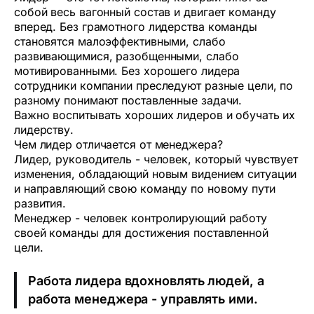
собой весь вагонный состав и двигает команду
вперед. Без грамотного лидерства команды
становятся малоэффективными, слабо
развивающимися, разобщенными, слабо
мотивированными. Без хорошего лидера
сотрудники компании преследуют разные цели, по
разному понимают поставленные задачи.
Важно воспитывать хороших лидеров и обучать их
лидерству.
Чем лидер отличается от менеджера?
Лидер, руководитель - человек, который чувствует
изменения, обладающий новым видением ситуации
и направляющий свою команду по новому пути
развития.
Менеджер - человек контролирующий работу
своей команды для достижения поставленной
цели.
Работа лидера вдохновлять людей, а
работа менеджера - управлять ими.