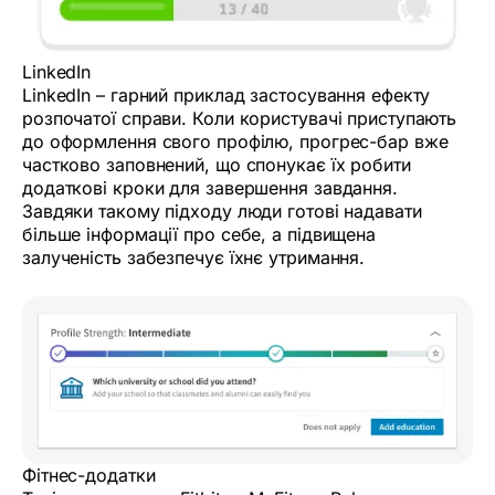
LinkedIn
LinkedIn – гарний приклад застосування ефекту
розпочатої справи. Коли користувачі приступають
до оформлення свого профілю, прогрес-бар вже
частково заповнений, що спонукає їх робити
додаткові кроки для завершення завдання.
Завдяки такому підходу люди готові надавати
більше інформації про себе, а підвищена
залученість забезпечує їхнє утримання.
Фітнес-додатки