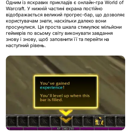
Одним із яскравих прикладів є онлайн-гра World of
Warcraft. У нижній частині екрана постійно
відображається великий прогрес-бар, що дозволяє
користувачам знати, наскільки далеко вони
просунулися. Ця проста шкала стимулює мільйони
геймерів по всьому світу виконувати завдання
знову і знову, щоб заповнити її та перейти на
наступний рівень.