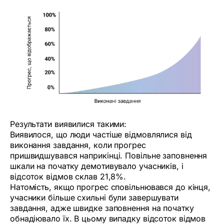
Результати виявилися такими:
Виявилося, що люди частіше відмовлялися від
виконання завдання, коли прогрес
пришвидшувався наприкінці. Повільне заповнення
шкали на початку демотивувало учасників, і
відсоток відмов склав 21,8%.
Натомість, якщо прогрес сповільнювався до кінця,
учасники більше схильні були завершувати
завдання, адже швидке заповнення на початку
обнадіювало їх. В цьому випадку відсоток відмов