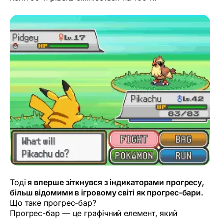
Тоді
я вперше зіткнувся з індикаторами прогресу,
більш відомими в ігровому світі як прогрес-бари.
Що таке прогрес-бар?
Прогрес-бар — це графічний елемент, який