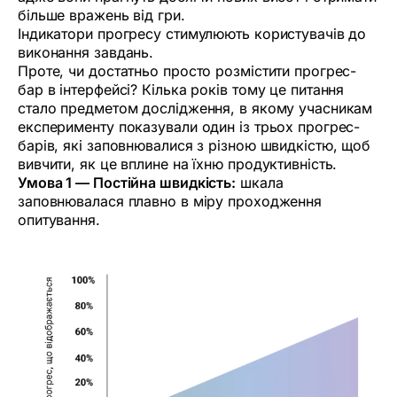
більше вражень від гри.
Індикатори прогресу стимулюють користувачів до
виконання завдань.
Проте, чи достатньо просто розмістити прогрес-
бар в інтерфейсі? Кілька років тому це питання
стало предметом дослідження, в якому учасникам
експерименту показували один із трьох прогрес-
барів, які заповнювалися з різною швидкістю, щоб
вивчити, як це вплине на їхню продуктивність.
Умова 1 — Постійна швидкість:
шкала
заповнювалася плавно в міру проходження
опитування.