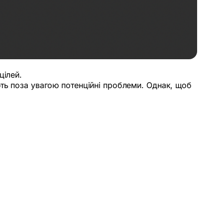
цілей.
ють поза увагою потенційні проблеми. Однак, щоб