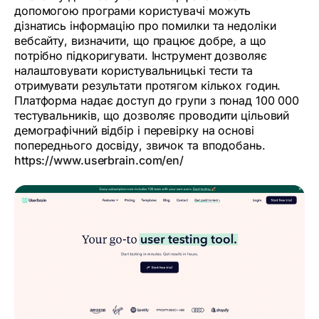
допомогою програми користувачі можуть
дізнатись інформацію про помилки та недоліки
вебсайту, визначити, що працює добре, а що
потрібно підкоригувати. Інструмент дозволяє
налаштовувати користувальницькі тести та
отримувати результати протягом кількох годин.
Платформа надає доступ до групи з понад 100 000
тестувальників, що дозволяє проводити цільовий
демографічний відбір і перевірку на основі
попереднього досвіду, звичок та вподобань.
https://www.userbrain.com/en/