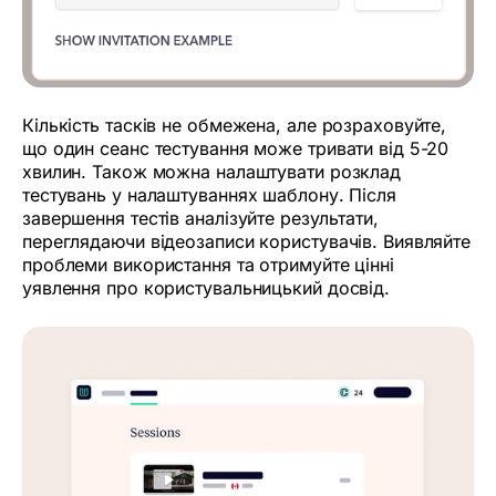
Кількість тасків не обмежена, але розраховуйте,
що один сеанс тестування може тривати від 5-20
хвилин. Також можна налаштувати розклад
тестувань у налаштуваннях шаблону. Після
завершення тестів аналізуйте результати,
переглядаючи відеозаписи користувачів. Виявляйте
проблеми використання та отримуйте цінні
уявлення про користувальницький досвід.