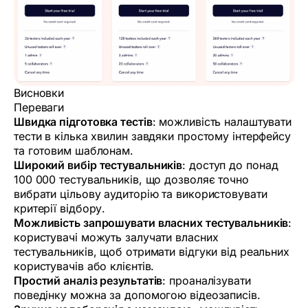
Висновки
Переваги
Швидка підготовка тестів
: можливість налаштувати
тести в кілька хвилин завдяки простому інтерфейсу
та готовим шаблонам.
Широкий вибір тестувальників
: доступ до понад
100 000 тестувальників, що дозволяє точно
вибрати цільову аудиторію та використовувати
критерії відбору.
Можливість запрошувати власних тестувальників
:
користувачі можуть залучати власних
тестувальників, щоб отримати відгуки від реальних
користувачів або клієнтів.
Простий аналіз результатів
: проаналізувати
поведінку можна за допомогою відеозаписів.