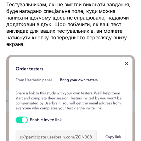
Тестувальникам, які не змогли виконати завдання,
буде нагадано спеціальне поле, куди можна
написати що/чому щось не спрацювало, надаючи
додатковий відгук. Щоб побачити, як ваш тест
виглядає для ваших тестувальників, ви можете
натиснути кнопку попереднього перегляду внизу
екрана.