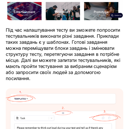
Під час налаштування тесту ви зможете попросити
тестувальників виконати різні завдання. Приклади
таких завдань є у шаблонах. Готові завдання
можна переміщувати блоки завдань і змінювати
структуру тесту, перетягуючи завдання в потрібне
місце. Далі ви можете запитати тестувальників, які
мають пройти тестування за вибраним сценарієм
або запросити своїх людей за допомогою
посилання.