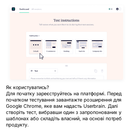
Як користуватись?
Для початку зареєструйтесь на платформі. Перед
початком тестування завантажте розширення для
Google Chrome, яке вам надасть Userbrain. Далі
створіть тест, вибравши один з запропонованих у
шаблонах або складіть власний, на основі потреб
продукту.