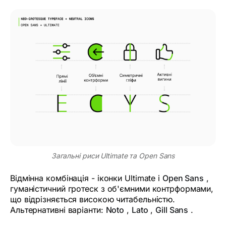
Загальні риси Ultimate та Open Sans
Відмінна комбінація - іконки Ultimate і
Open Sans
,
гуманістичний гротеск з об'ємними контрформами,
що відрізняється високою читабельністю.
Альтернативні варіанти:
Noto
,
Lato
,
Gill Sans
.