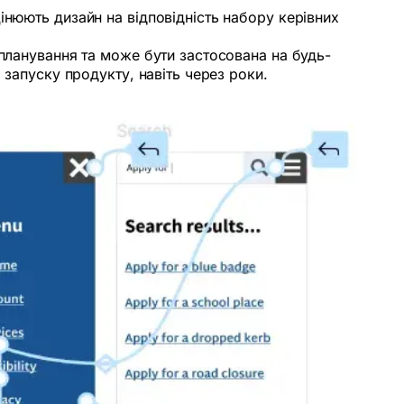
інюють дизайн на відповідність набору керівних
 планування та може бути застосована на будь-
 запуску продукту, навіть через роки.