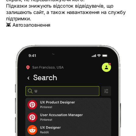
Підказки знижують відсоток відвідувачів, що
залишають сайт, а також навантаження на службу
підтримки.
👾 Автозаповнення