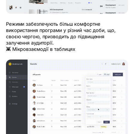
Режими забезпечують більш комфортне
використання програми у різний час доби, що,
своєю чергою, призводить до підвищення
залучення аудиторії.
👾 Мікровзаємодії в таблицях