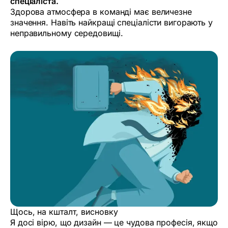
спеціаліста.
Здорова атмосфера в команді має величезне
значення. Навіть найкращі спеціалісти вигорають у
неправильному середовищі.
Щось, на кшталт, висновку
Я досі вірю, що дизайн — це чудова професія, якщо