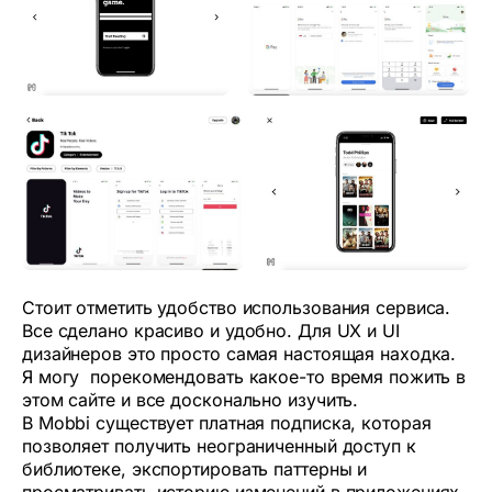
Стоит отметить удобство использования сервиса.
Все сделано красиво и удобно. Для UX и UI
дизайнеров это просто самая настоящая находка.
Я могу порекомендовать какое-то время пожить в
этом сайте и все досконально изучить.
В Mobbi существует платная подписка, которая
позволяет получить неограниченный доступ к
библиотеке, экспортировать паттерны и
просматривать историю изменений в приложениях.