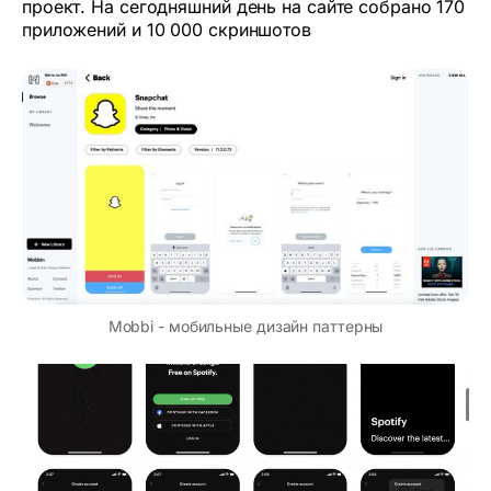
проект. На сегодняшний день на сайте собрано 170
приложений и 10 000 скриншотов
Mobbi - мобильные дизайн паттерны