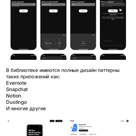
В библиотеке имеются полные дизайн паттерны
таких приложений как:
Evernote
Snapchat
Notion
Duolingo
И многие другие