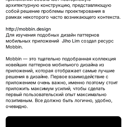
архитектурную конструкцию, представляющую
собой решение проблемы проектирования в
рамках некоторого часто возникающего контекста.
http://mobbin.design
Для изучения подобных дизайн паттернов
мобильных приложений
Jiho Lim
создал ресурс
Mobbin.
Mobbin — это тщательно подобранная коллекция
новейших паттернов мобильного дизайна из
приложений, которая отображает самые лучшие
решения в дизайне. Первое взаимодействие с
приложением очень важно, именно поэтому стоит
приложить максимум усилий, чтобы сделать
первый пользовательский опыт максимально
позитивным. Все должно быть логично, удобно,
очевидно.