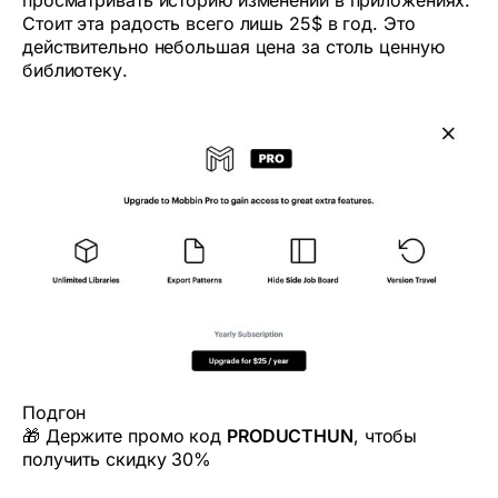
Стоит эта радость всего лишь 25$ в год. Это
действительно небольшая цена за столь ценную
библиотеку.
Подгон
🎁 Держите промо код
PRODUCTHUN
, чтобы
получить скидку 30%