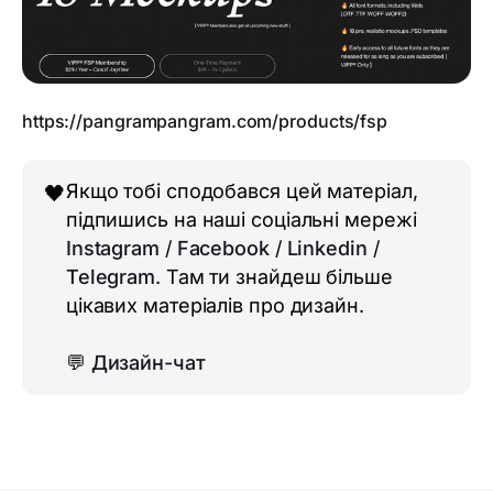
https://pangrampangram.com/products/fsp
Якщо тобі сподобався цей матеріал,
🖤
підпишись на наші соціальні мережі
Instagram
/
Facebook
/
Linkedin
/
Telegram
. Там ти знайдеш більше
цікавих матеріалів про дизайн.
💬
Дизайн-чат