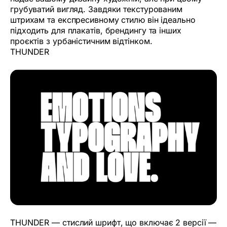
грубуватий вигляд. Завдяки текстурованим
штрихам та експресивному стилю він ідеально
підходить для плакатів, брендингу та інших
проєктів з урбаністичним відтінком.
THUNDER
THUNDER — стислий шрифт, що включає 2 версії —