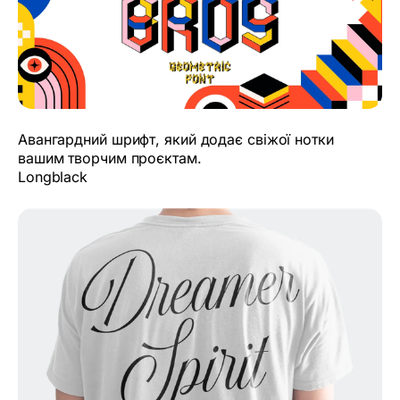
Авангардний шрифт, який додає свіжої нотки
вашим творчим проєктам.
Longblack