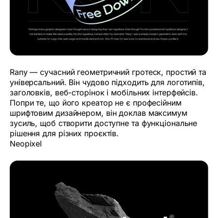
Rany — сучасний геометричний гротеск, простий та
універсальний. Він чудово підходить для логотипів,
заголовків, веб-сторінок і мобільних інтерфейсів.
Попри те, що його креатор не є професійним
шрифтовим дизайнером, він доклав максимум
зусиль, щоб створити доступне та функціональне
рішення для різних проєктів.
Neopixel