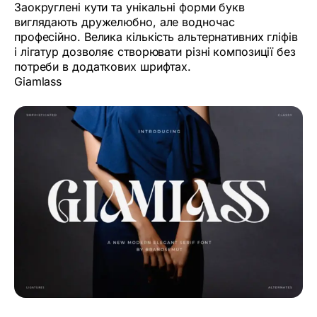
Заокруглені кути та унікальні форми букв
виглядають дружелюбно, але водночас
професійно. Велика кількість альтернативних гліфів
і лігатур дозволяє створювати різні композиції без
потреби в додаткових шрифтах.
Giamlass