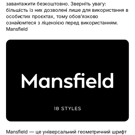
завантажити безкоштовно. Зверніть увагу:
більшість із них дозволені лише для використання в
особистих проєктах, тому обов’язково
ознайомтеся з ліцензією перед використанням.
Mansfield
Mansfield — це універсальний геометричний шрифт