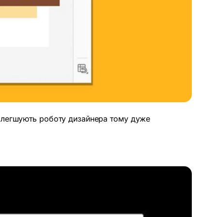
о полегшують роботу дизайнера тому дуже