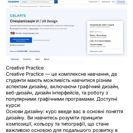
Creative Practice
Creative Practice — це комплексне навчання, де
студенти мають можливість навчитися різним
аспектам дизайну, включаючи графічний дизайн,
веб-дизайн, дизайн інтерфейсів, та роботу з
популярними графічними програмами. Доступні
курси:
Основи дизайну: курс введе вас в основні поняття
дизайну. Ви навчитесь розуміти принципи
композиції, кольору та типографії, що стане
важливою основою для подальшого розвитку в