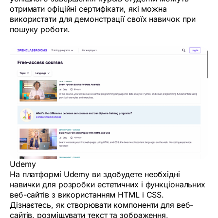
отримати офіційні сертифікати, які можна
використати для демонстрації своїх навичок при
пошуку роботи.
Udemy
На платформі Udemy ви здобудете необхідні
навички для розробки естетичних і функціональних
веб-сайтів з використанням HTML і CSS.
Дізнаєтесь, як створювати компоненти для веб-
сайтів, розміщувати текст та зображення,