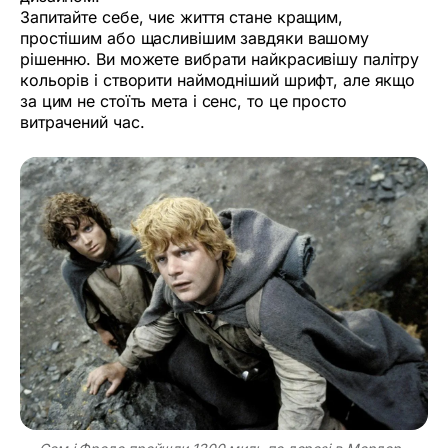
Запитайте себе, чиє життя стане кращим,
простішим або щасливішим завдяки вашому
рішенню. Ви можете вибрати найкрасивішу палітру
кольорів і створити наймодніший шрифт, але якщо
за цим не стоїть мета і сенс, то це просто
витрачений час.