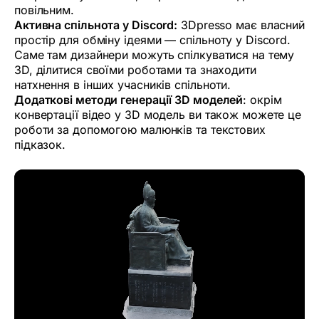
повільним.
Активна спільнота у Discord:
3Dpresso має власний
простір для обміну ідеями — спільноту у Discord.
Саме там дизайнери можуть спілкуватися на тему
3D, ділитися своїми роботами та знаходити
натхнення в інших учасників спільноти.
Додаткові методи генерації 3D моделей
: окрім
конвертації відео у 3D модель ви також можете це
роботи за допомогою малюнків та текстових
підказок.