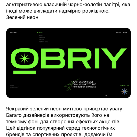
альтернативою класичній чорно-золотій палітрі, яка
іноді може виглядати надмірно розкішною.
Зелений неон
Яскравий зелений неон миттєво привертає увагу.
Багато дизайнерів використовують його на
темному фоні для створення ефектних акцентів.
Цей відтінок популярний серед технологічних
брендів та спортивних проєктів, додаючи їм