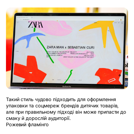
Такий стиль чудово підходить для оформлення
упаковки та соцмереж брендів дитячих товарів,
але при правильному підході він може припасти до
смаку й дорослій аудиторії.
Рожевий фламінго