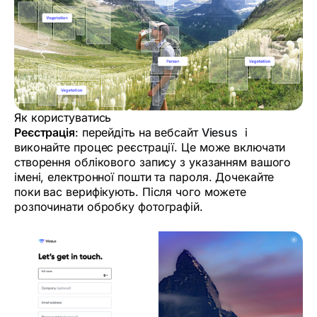
Як користуватись
Реєстрація
: перейдіть на вебсайт
Viesus
і
виконайте процес реєстрації. Це може включати
створення облікового запису з указанням вашого
імені, електронної пошти та пароля. Дочекайте
поки вас верифікують. Після чого можете
розпочинати обробку фотографій.