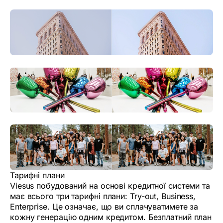
Тарифні плани
Viesus побудований на основі кредитної системи та
має всього три тарифні плани: Try-out, Business,
Enterprise. Це означає, що ви сплачуватимете за
кожну генерацію одним кредитом. Безплатний план