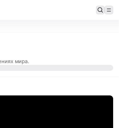
ениях мира.