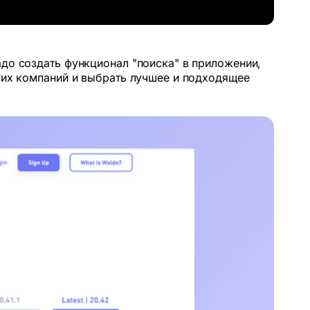
адо создать функционал "поиска" в приложении,
угих компаний и выбрать лучшее и подходящее