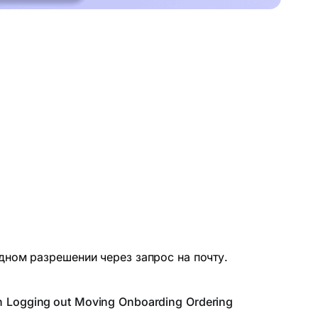
дном разрешении через запрос на почту.
n
Logging out
Moving
Onboarding
Ordering