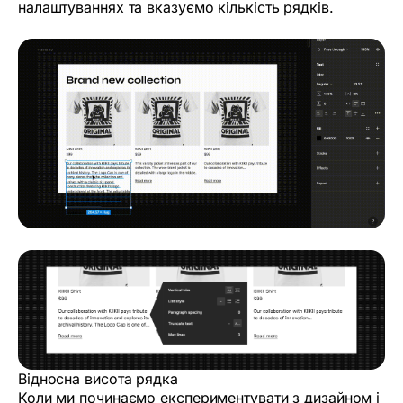
налаштуваннях та вказуємо кількість рядків.
Відносна висота рядка
Коли ми починаємо експериментувати з дизайном і