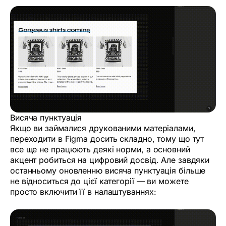
Висяча пунктуація
Якщо ви займалися друкованими матеріалами,
переходити в Figma досить складно, тому що тут
все ще не працюють деякі норми, а основний
акцент робиться на цифровий досвід. Але завдяки
останньому оновленню висяча пунктуація більше
не відноситься до цієї категорії — ви можете
просто включити її в налаштуваннях: