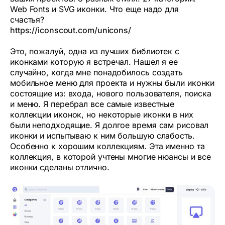
Web Fonts и SVG иконки. Что еще надо для
счастья?
https://iconscout.com/unicons/
Это, пожалуй, одна из лучших библиотек с
иконками которую я встречал. Нашел я ее
случайно, когда мне понадобилось создать
мобильное меню для проекта и нужны были иконки
состоящие из: входа, нового пользователя, поиска
и меню. Я перебрал все самые известные
коллекции иконок, но некоторые иконки в них
были неподходящие. Я долгое время сам рисовал
иконки и испытываю к ним большую слабость.
Особенно к хорошим коллекциям. Эта именно та
коллекция, в которой учтены многие нюансы и все
иконки сделаны отлично.