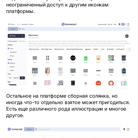
неограниченный доступ к другим иконкам
платформы.
Остальное на платформе сборная солянка, но
иногда что-то отдельно взятое может пригодиться.
Есть еще различного рода иллюстрации и многое
другое.