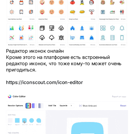
Редактор иконок онлайн
Кроме этого на платформе есть встроенный
редактор иконок, что тоже кому-то может очень
пригодиться.
https://iconscout.com/icon-editor