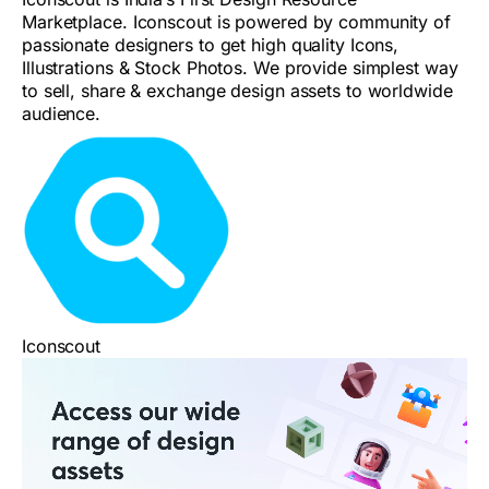
Marketplace. Iconscout is powered by community of
passionate designers to get high quality Icons,
Illustrations & Stock Photos. We provide simplest way
to sell, share & exchange design assets to worldwide
audience.
Iconscout