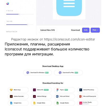
Редактор иконок от https://iconscout.com/icon-editor
Приложения, плагины, расширения
Iconscout поддерживает большое количество
программ для интеграции.