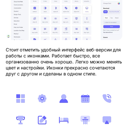
Стоит отметить удобный интерфейс веб-версии для
работы с иконками. Работает быстро, все
организованно очень хорошо. Легко можно менять
цвет и настройки. Иконки прекрасно сочетаются
друг с другом и сделаны в одном стиле.