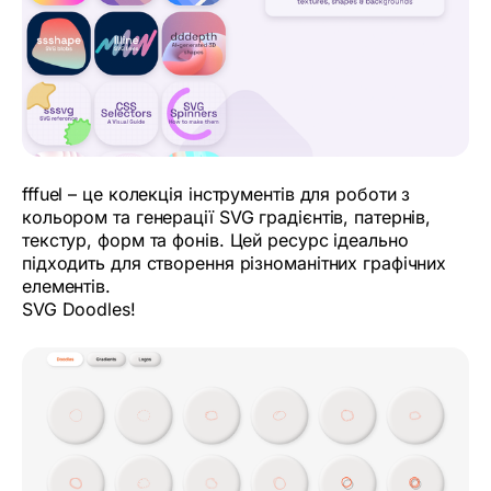
fffuel – це колекція інструментів для роботи з
кольором та генерації SVG градієнтів, патернів,
текстур, форм та фонів. Цей ресурс ідеально
підходить для створення різноманітних графічних
елементів.
SVG Doodles!