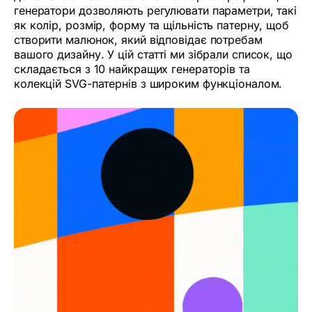
генератори дозволяють регулювати параметри, такі
як колір, розмір, форму та щільність патерну, щоб
створити малюнок, який відповідає потребам
вашого дизайну. У цій статті ми зібрали список, що
складається з 10 найкращих генераторів та
колекцій SVG-патернів з широким функціоналом.