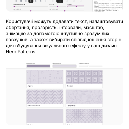
Користувачі можуть додавати текст, налаштовувати
обертання, прозорість, інтервали, масштаб,
анімацію за допомогою інтуїтивно зрозумілих
повзунків, а також вибирати співвідношення сторін
для вбудування візуального ефекту у ваш дизайн.
Hero Patterns