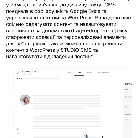
у команді, прив’язана до дизайну сайту. CMS
поєднала в собі зручність Google Docs та
управління контентом на WordPress. Вона дозволяє
спільно редагувати контент та налаштовувати
властивості за допомогою drag-n-drop інтерфейсу,
створювати колекції та персоналізовані елементи
для вебсторінок. Також можна легко перенести
контент з WordPress у STUDIO CMS та
налаштовувати відкладений постинг.