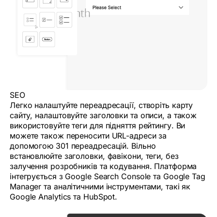
SEO
Легко налаштуйте переадресації, створіть карту
сайту, налаштовуйте заголовки та описи, а також
використовуйте теги для підняття рейтингу. Ви
можете також переносити URL-адреси за
допомогою 301 переадресацій. Вільно
встановлюйте заголовки, фавікони, теги, без
залучення розробників та кодування. Платформа
інтегрується з Google Search Console та Google Tag
Manager та аналітичними інструментами, такі як
Google Analytics та HubSpot.