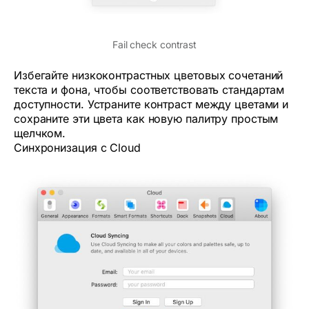
Fail check contrast
Избегайте низкоконтрастных цветовых сочетаний
текста и фона, чтобы соответствовать стандартам
доступности. Устраните контраст между цветами и
сохраните эти цвета как новую палитру простым
щелчком.
Синхронизация c Cloud