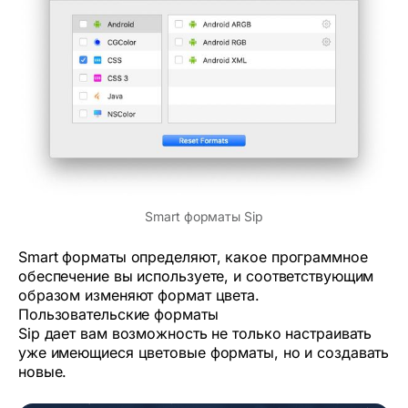
Smart форматы Sip
Smart форматы определяют, какое программное
обеспечение вы используете, и соответствующим
образом изменяют формат цвета.
Пользовательские форматы
Sip дает вам возможность не только настраивать
уже имеющиеся цветовые форматы, но и создавать
новые.