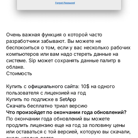
Очень важная функция о которой часто
разработчики забывают. Вы можете не
беспокоиться о том, если у вас несколько рабочих
компьютеров или вам надо стереть данные на
системе. Sip может сохранять данные палитр в
облаке.
Стоимость
Купить с
официального сайта
: 10$ на одного
пользователя с лицензией на год
Купить по подписке в
SetApp
Скачать бесплатно
триал версию
Что произойдет по окончании года обновлений?
По окончании года обновлений вы можете
продлить лицензию еще на год за половину цены
или оставаться с той версией, которую вы скачали,