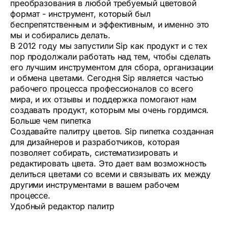
преобразования в любой требуемый цветовой
формат - инструмент, который был
беспрепятственным и эффективным, и именно это
мы и собирались делать.
В 2012 году мы запустили Sip как продукт и с тех
пор продолжали работать над тем, чтобы сделать
его лучшим инструментом для сбора, организации
и обмена цветами. Сегодня Sip является частью
рабочего процесса профессионалов со всего
мира, и их отзывы и поддержка помогают нам
создавать продукт, которым мы очень гордимся.
Больше чем пипетка
Создавайте палитру цветов. Sip пипетка созданная
для дизайнеров и разработчиков, которая
позволяет собирать, систематизировать и
редактировать цвета. Это дает вам возможность
делиться цветами со всеми и связывать их между
другими инструментами в вашем рабочем
процессе.
Удобный редактор палитр