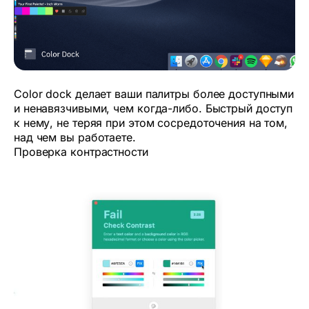
Color dock делает ваши палитры более доступными
и ненавязчивыми, чем когда-либо. Быстрый доступ
к нему, не теряя при этом сосредоточения на том,
над чем вы работаете.
Проверка контрастности