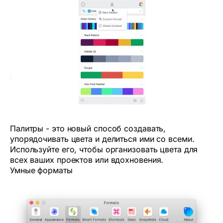
Палитры - это новый способ создавать,
упорядочивать цвета и делиться ими со всеми.
Используйте его, чтобы организовать цвета для
всех ваших проектов или вдохновения.
Умные форматы