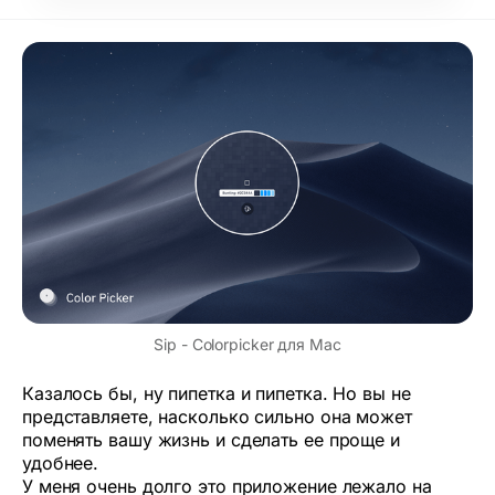
Sip - Colorpicker для Mac
Казалось бы, ну пипетка и пипетка. Но вы не
представляете, насколько сильно она может
поменять вашу жизнь и сделать ее проще и
удобнее.
У меня очень долго это приложение лежало на