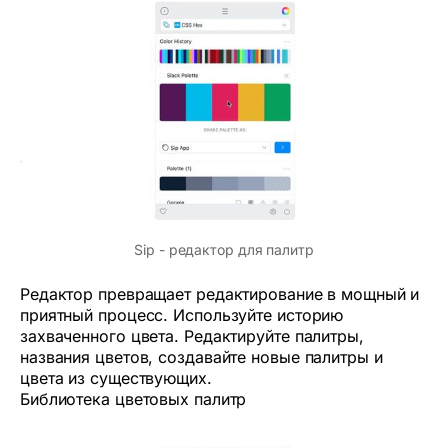
Sip - редактор для палитр
Редактор превращает редактирование в мощный и
приятный процесс. Используйте историю
захваченного цвета. Редактируйте палитры,
названия цветов, создавайте новые палитры и
цвета из существующих.
Библиотека цветовых палитр