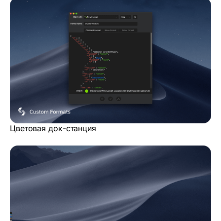
Цветовая док-станция