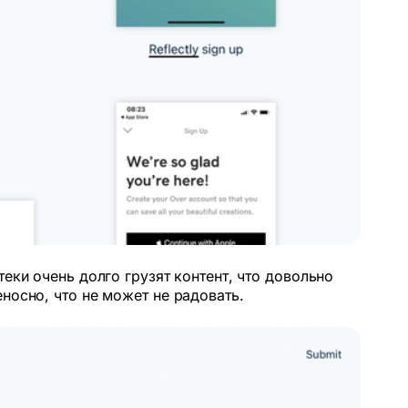
еки очень долго грузят контент, что довольно
носно, что не может не радовать.