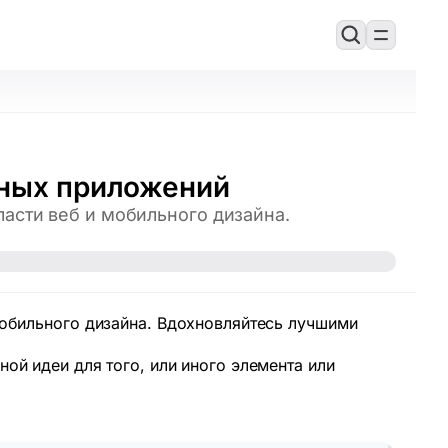
ьных приложений
ласти веб и мобильного дизайна.
 мобильного дизайна. Вдохновляйтесь лучшими
ной идеи для того, или иного элемента или