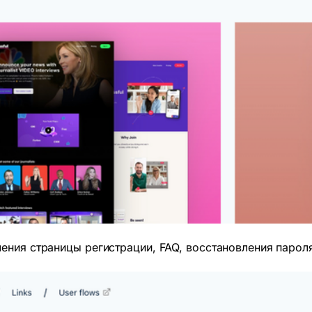
ения страницы регистрации, FAQ, восстановления пароля