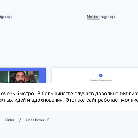
 очень быстро. В большинстве случаев довольно библиот
жных идей и вдохновения. Этот же сайт работает молние