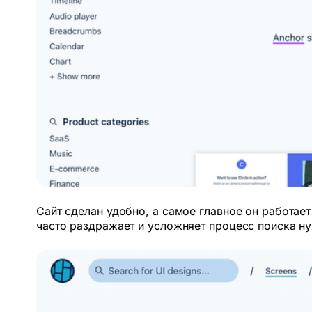
Сайт сделан удобно, а самое главное он работает
часто раздражает и усложняет процесс поиска ну