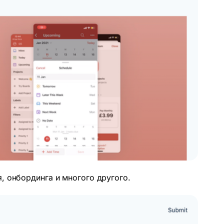
, онбординга и многого другого.