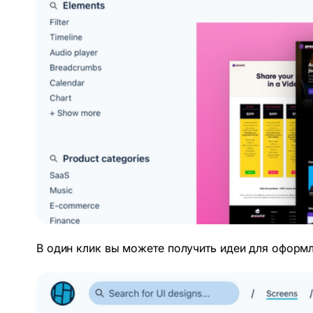
В один клик вы можете получить идеи для оформл