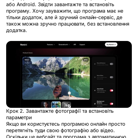
або Android. Звідти завантажте та встановіть
програму. Хочу зауважити, що програма має не
тільки додаток, але й зручний онлайн-сервіс, де
також можна зручно працювати, без встановлення
додатка.
Крок 2. Завантажте фотографії та встановіть
параметри
Якщо ви користуєтесь програмою онлайн просто
перетягніть туди свою фотографію або відео.
Оскільки це вебсайт та програма з автоматичною