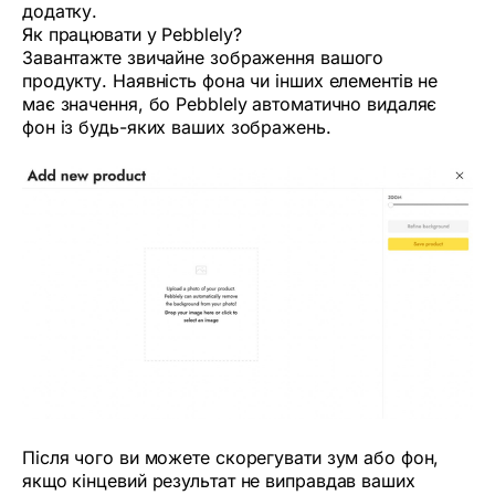
додатку.
Як працювати у Pebblely?
Завантажте звичайне зображення вашого
продукту. Наявність фона чи інших елементів не
має значення, бо Pebblely автоматично видаляє
фон із будь-яких ваших зображень.
Після чого ви можете скорегувати зум або фон,
якщо кінцевий результат не виправдав ваших