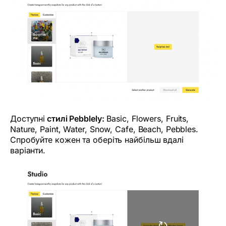
Доступні
стилі Pebblely:
Basic, Flowers, Fruits,
Nature, Paint, Water, Snow, Cafe, Beach, Pebbles.
Спробуйте кожен та оберіть найбільш вдалі
варіанти.