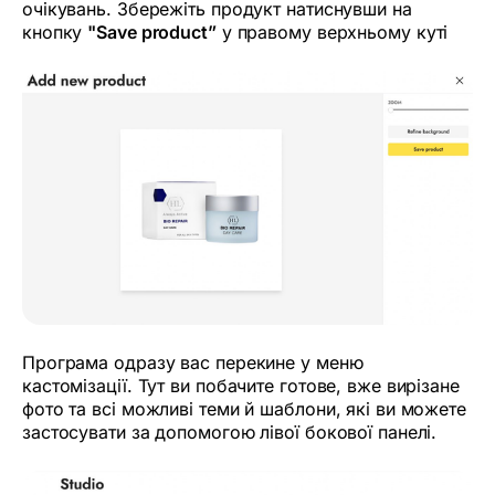
очікувань. Збережіть продукт натиснувши на
кнопку
"Save product”
у правому верхньому куті
Програма одразу вас перекине у меню
кастомізації. Тут ви побачите готове, вже вирізане
фото та всі можливі теми й шаблони, які ви можете
застосувати за допомогою лівої бокової панелі.