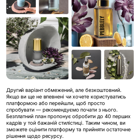
Другий варіант обмежений, але безкоштовний.
Якщо ви ще не впевнені чи хочете користуватись
платформою або перейшли, щоб просто
спробувати — рекомендуємо почати з нього.
Безплатний план пропонує обробити до 40 перших
кадрів у той бажаній стилістиці. Таким чином, ви
зможете оцінити платформу та прийняти остаточне
рішення щодо ресурсу.