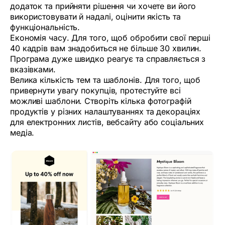
додаток та прийняти рішення чи хочете ви його
використовувати й надалі, оцінити якість та
функціональність.
Економія часу. Для того, щоб обробити свої перші
40 кадрів вам знадобиться не більше 30 хвилин.
Програма дуже швидко реагує та справляється з
вказівками.
Велика кількість тем та шаблонів. Для того, щоб
привернути увагу покупців, протестуйте всі
можливі шаблони. Створіть кілька фотографій
продуктів у різних налаштуваннях та декораціях
для електронних листів, вебсайту або соціальних
медіа.