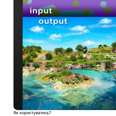
Як користуватись?