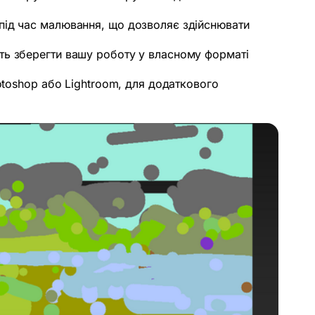
 під час малювання, що дозволяє здійснювати
ть зберегти вашу роботу у власному форматі
otoshop або Lightroom, для додаткового