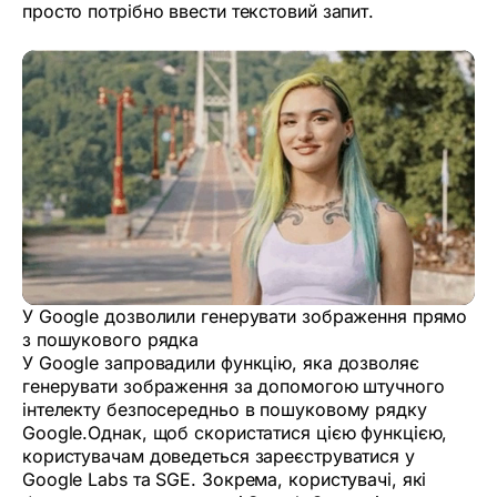
просто потрібно ввести текстовий запит.
У Google дозволили генерувати зображення прямо
з пошукового рядка
У Google запровадили функцію, яка дозволяє
генерувати зображення за допомогою штучного
інтелекту безпосередньо в пошуковому рядку
Google.Однак, щоб скористатися цією функцією,
користувачам доведеться зареєструватися у
Google Labs та SGE. Зокрема, користувачі, які