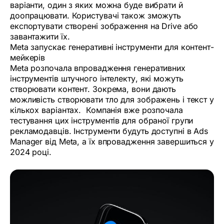
варіанти, один з яких можна буде вибрати й
доопрацювати. Користувачі також зможуть
експортувати створені зображення на Drive або
завантажити їх.
Meta запускає генеративні інструменти для контент-
мейкерів
Meta розпочала впровадження генеративних
інструментів штучного інтелекту, які можуть
створювати контент. Зокрема, вони дають
можливість створювати тло для зображень і текст у
кількох варіантах. Компанія вже розпочала
тестування цих інструментів для обраної групи
рекламодавців. Інструменти будуть доступні в Ads
Manager від Meta, а їх впровадження завершиться у
2024 році.