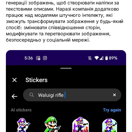
генерації зображень, щоб cтворювати наліпки за
текстовими описами. Наразі компанія додатково
працює над моделями штучного інтелекту, які
зможуть трансформувати зображення у будь-який
спосіб: змінювати співвідношення сторін,
модифікувати та перетворювати зображення,
безпосередньо у соціальній мережі.