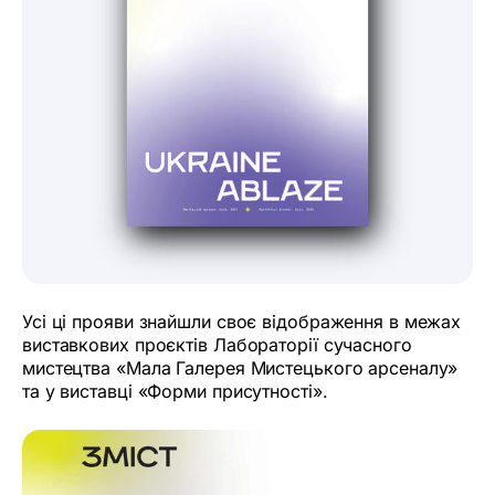
Усі ці прояви знайшли своє відображення в межах
виставкових проєктів Лабораторії сучасного
мистецтва «Мала Галерея Мистецького арсеналу»
та у виставці «Форми присутності».