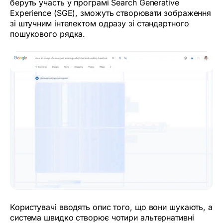
беруть участь у програмі Search Generative
Experience (SGE), зможуть створювати зображення
зі штучним інтелектом одразу зі стандартного
пошукового рядка.
Користувачі вводять опис того, що вони шукають, а
система швидко створює чотири альтернативні