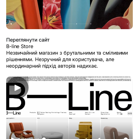
Переглянути сайт
B-line Store
Незвичайний магазин з брутальними та сміливими
рішеннями. Незручний для користувача, але
неординарний підхід авторів надихає.