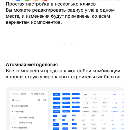
Простая настройка в несколько кликов
Вы можете редактировать радиус угла в одном
месте, и изменения будут применены ко всем
вариантам компонентов.
Атомная методология
Все компоненты представляют собой комбинации
хорошо структурированных строительных блоков.