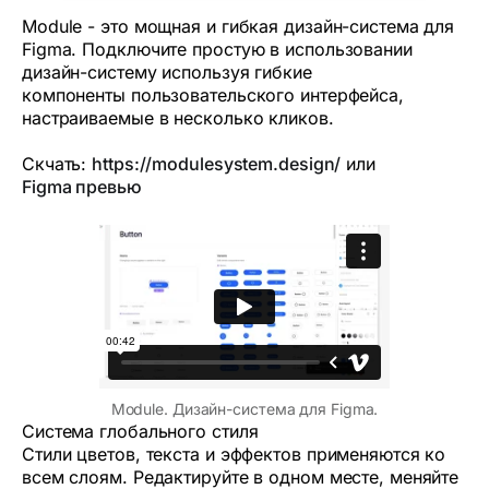
Module - это мощная и гибкая дизайн-система для
Figma. Подключите простую в использовании
дизайн-систему используя гибкие
компоненты пользовательского интерфейса,
настраиваемые в несколько кликов.
Скчать:
https://modulesystem.design/
или
Figma превью
Module. Дизайн-система для Figma.
Система глобального стиля
Стили цветов, текста и эффектов применяются ко
всем слоям. Редактируйте в одном месте, меняйте