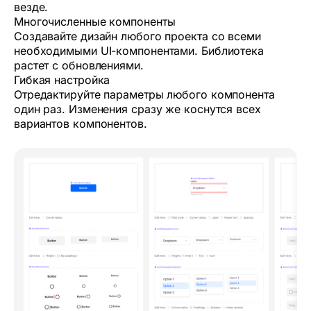
везде.
Многочисленные компоненты
Создавайте дизайн любого проекта со всеми
необходимыми UI-компонентами. Библиотека
растет с обновлениями.
Гибкая настройка
Отредактируйте параметры любого компонента
один раз. Изменения сразу же коснутся всех
вариантов компонентов.