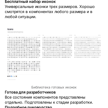
Бесплатный набор
иконок
Универсальные иконки трех размеров. Хорошо
смотрятся в компонентах любого размера и в
любой ситуации.
Библиотека готовых иконок
Готов
а
для разработчиков
Все состояния компонентов представлены
отдельно. Подготовлены к стадии разработки.
Подробное руководство