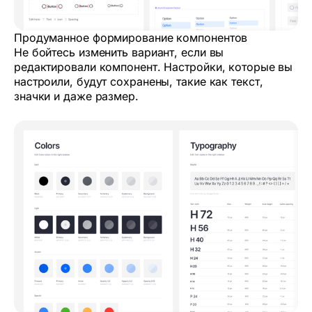
Продуманное формирование компонентов
Не бойтесь изменить вариант, если вы
редактировали компонент. Настройки, которые вы
настроили, будут сохранены, такие как текст,
значки и даже размер.