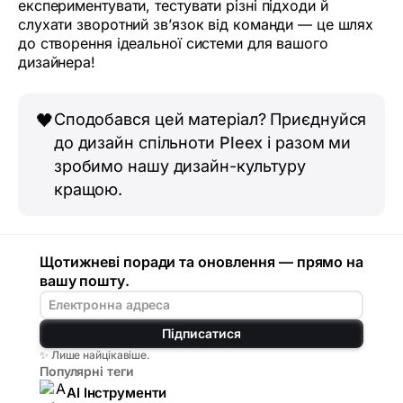
експериментувати, тестувати різні підходи й
слухати зворотний зв’язок від команди — це шлях
до створення ідеальної системи для вашого
дизайнера!
Сподобався цей матеріал? Приєднуйся
🖤
до дизайн спільноти
Pleex
і разом ми
зробимо нашу дизайн-культуру
кращою.
Щотижневі поради та оновлення — прямо на
вашу пошту.
Підписатися
✨ Лише найцікавіше.
Популярні теги
AI Інструменти