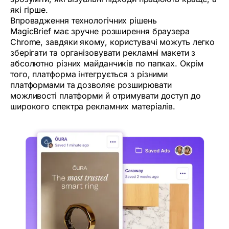
які гірше.
Впровадження технологічних рішень
MagicBrief має зручне розширення браузера
Chrome, завдяки якому, користувачі можуть легко
зберігати та організовувати рекламні макети з
абсолютно різних майданчиків по папках. Окрім
того, платформа інтегрується з різними
платформами та дозволяє розширювати
можливості платформи й отримувати доступ до
широкого спектра рекламних матеріалів.