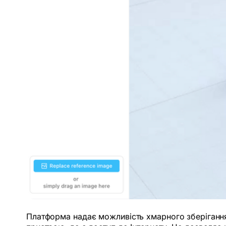
Платформа надає можливість хмарного зберігання.