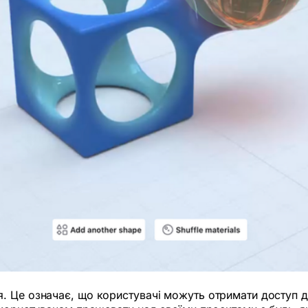
 Це означає, що користувачі можуть отримати доступ до