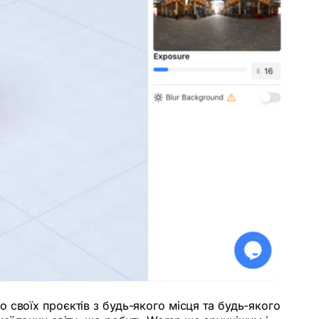
 своїх проєктів з будь-якого місця та будь-якого