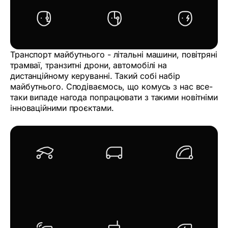
Транспорт майбутнього - літальні машини, повітряні
трамваї, транзитні дрони, автомобілі на
дистанційному керуванні. Такий собі набір
майбутнього. Сподіваємось, що комусь з нас все-
таки випаде нагода попрацювати з такими новітніми
інноваційними проєктами.