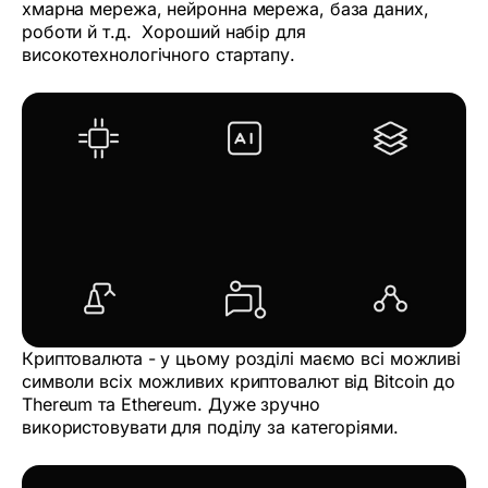
хмарна мережа, нейронна мережа, база даних,
роботи й т.д. Хороший набір для
високотехнологічного стартапу.
Криптовалюта - у цьому розділі маємо всі можливі
символи всіх можливих криптовалют від Bitcoin до
Thereum та Ethereum. Дуже зручно
використовувати для поділу за категоріями.