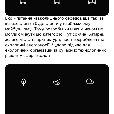
Еко - питання навколишнього середовища так чи
інакше стоїть і буде стояти у найближчому
майбутньому. Тому розробники ніяким чином не
могли оминути цю категорію. Тут сонячні батареї,
зелене місто та архітектура, про перероблення та
екологічні енергоносії. Чудово підійде для
екологічних організацій та сучасних технологічних
рішень у сфері екології.