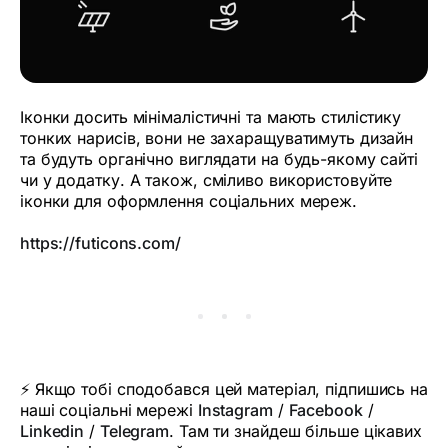
Іконки досить мінімалістичні та мають стилістику
тонких нарисів, вони не захаращуватимуть дизайн
та будуть органічно виглядати на будь-якому сайті
чи у додатку. А також, сміливо використовуйте
іконки для оформлення соціальних мереж.
https://futicons.com/
⚡ Якщо тобі сподобався цей матеріал, підпишись на
наші соціальні мережі
Instagram
/
Facebook
/
Linkedin
/
Telegram
. Там ти знайдеш більше цікавих