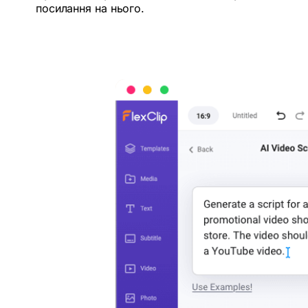
посилання на нього.