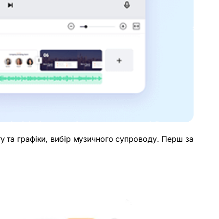
у та графіки, вибір музичного супроводу. Перш за