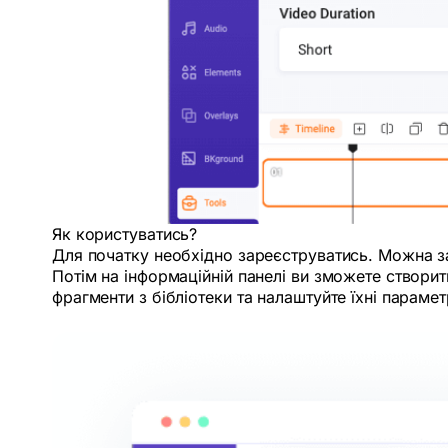
Як користуватись?
Для початку необхідно зареєструватись. Можна з
Потім на інформаційній панелі ви зможете створи
фрагменти з бібліотеки та налаштуйте їхні параме