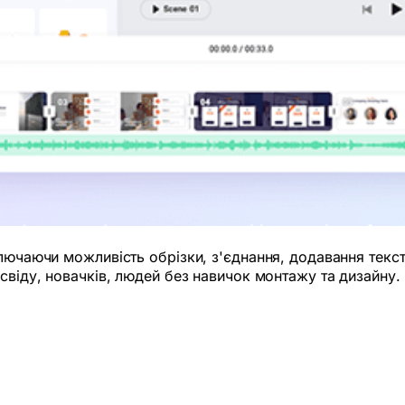
ключаючи можливість обрізки, з'єднання, додавання текст
свіду, новачків, людей без навичок монтажу та дизайну.