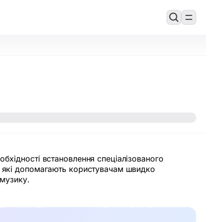
обхідності встановлення спеціалізованого
в, які допомагають користувачам швидко
 музику.