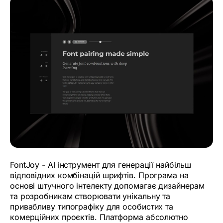
FontJoy - AI інструмент для генерації найбільш
відповідних комбінацій шрифтів. Програма на
основі штучного інтелекту допомагає дизайнерам
та розробникам створювати унікальну та
привабливу типографіку для особистих та
комерційних проєктів. Платформа абсолютно