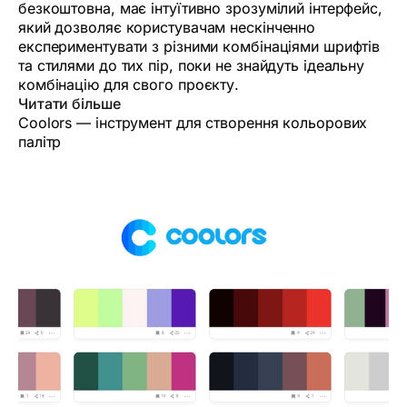
безкоштовна, має інтуїтивно зрозумілий інтерфейс,
який дозволяє користувачам нескінченно
експериментувати з різними комбінаціями шрифтів
та стилями до тих пір, поки не знайдуть ідеальну
комбінацію для свого проєкту.
Читати більше
Coolors — інструмент для створення кольорових
палітр