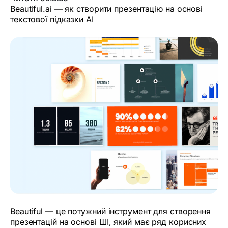
Beautiful.ai — як створити презентацію на основі
текстової підказки AI
Beautiful — це потужний інструмент для створення
презентацій на основі ШІ, який має ряд корисних