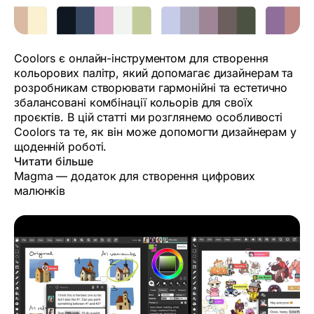
Coolors є онлайн-інструментом для створення
кольорових палітр, який допомагає дизайнерам та
розробникам створювати гармонійні та естетично
збалансовані комбінації кольорів для своїх
проєктів. В цій статті ми розглянемо особливості
Coolors та те, як він може допомогти дизайнерам у
щоденній роботі.
Читати більше
Magma — додаток для створення цифрових
малюнків