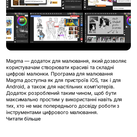
Magma — додаток для малювання, який дозволяє
користувачам створювати красиві та складні
цифрові малюнки. Програма для малювання
Magma доступна як для пристроїв iOS, так і для
Android, а також для настільних комп’ютерів.
Додаток розроблений таким чином, щоб бути
максимально простим у використанні навіть для
тих, хто не має попереднього досвіду роботи з
інструментами цифрового малювання.
Читати більше